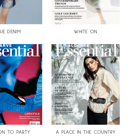
LUE DENIM
WHITE ON
ON TO PARTY
A PLACE IN THE COUNTRY