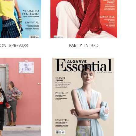
ION SPREADS
PARTY IN RED