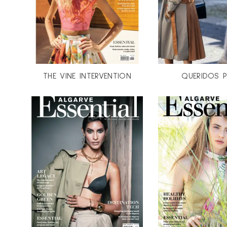
THE VINE INTERVENTION
QUERIDOS 