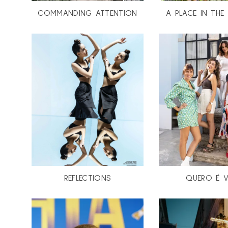
COMMANDING ATTENTION
A PLACE IN TH
REFLECTIONS
QUERO É V