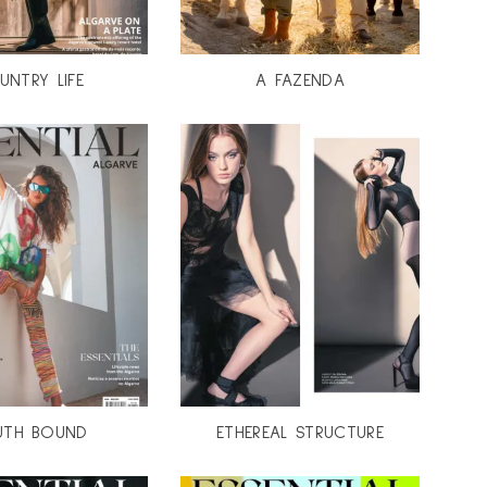
UNTRY LIFE
A FAZENDA
UTH BOUND
ETHEREAL STRUCTURE