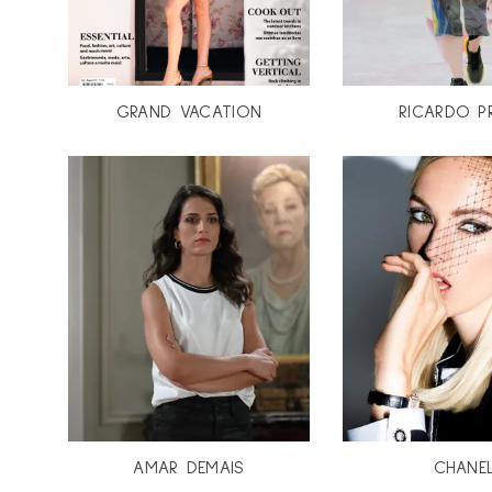
GRAND VACATION
RICARDO P
AMAR DEMAIS
CHANE