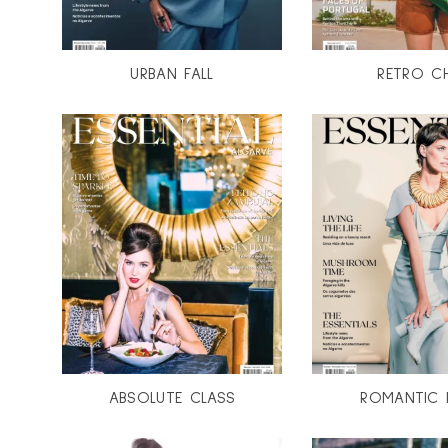
URBAN FALL
RETRO C
ABSOLUTE CLASS
ROMANTIC 