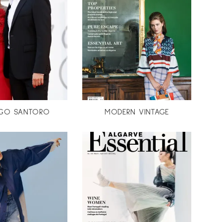
IGO SANTORO
MODERN VINTAGE