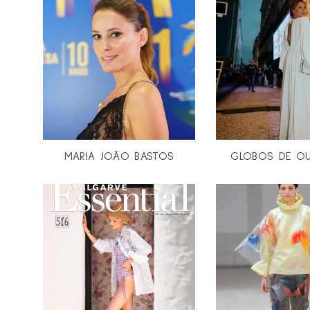
MARIA JOÃO BASTOS
GLOBOS DE OU