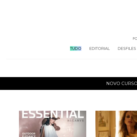
PO
TUDO
EDITORIAL
DESFILES
NOVO CURS