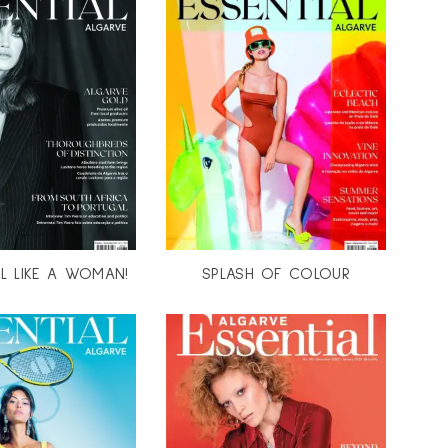
EL LIKE A WOMAN!
SPLASH OF COLOUR