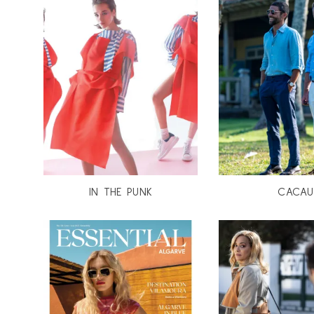
IN THE PUNK
CACAU