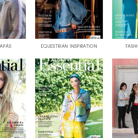
PAPÁS
EQUESTRIAN INSPIRATION
FASH