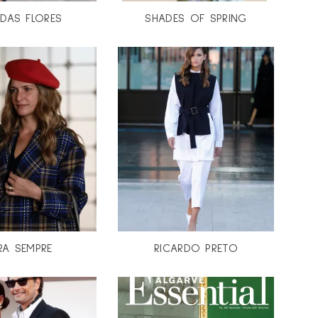
DAS FLORES
SHADES OF SPRING
RA SEMPRE
RICARDO PRETO