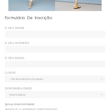
Formulário De Inscrição
O SEU NOME
O SEU NÚMERO
O SEU EMAIL
CURSO
DISPONIBILIDADE
[group disponibilidade]
INDIQUE O HORÁRIO PRETENDIDO