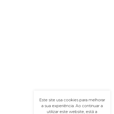
Este site usa cookies para melhorar
a sua experiência. Ao continuar a
utilizar este website, está a