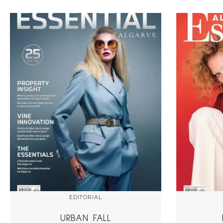
EDITORIAL
URBAN FALL