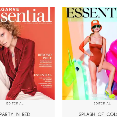
EDITORIAL
EDITORIAL
PARTY IN RED
SPLASH OF COL