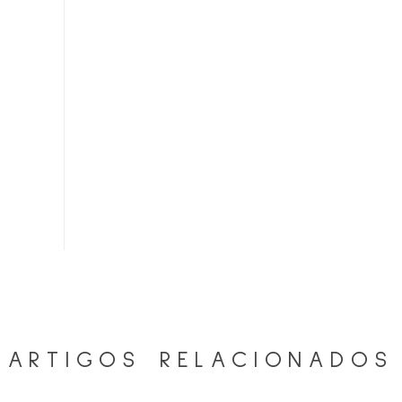
ARTIGOS RELACIONADOS