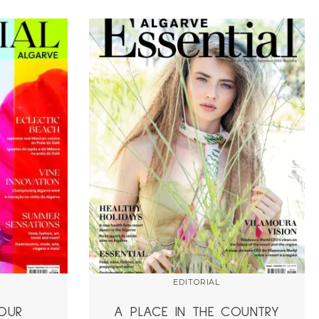
EDITORIAL
OUR
A PLACE IN THE COUNTRY