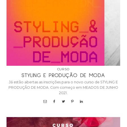
CURSO
STYLING E PRODUÇÃO DE MODA
Já estão abertas as inscrições para o novo curso de STYLING E
PRODUÇÃO DE MODA. Com começo em MEADOS DE JUNHO
2021.