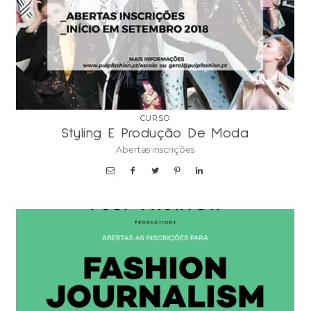
CURSO
Styling E Produção De Moda
Abertas inscrições