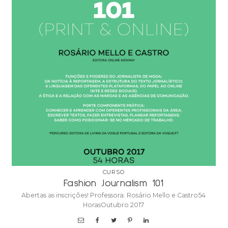
CURSO
Fashion Journalism 101
Abertas as inscrições! Professora: Rosário Mello e Castro54
HorasOutubro 2017