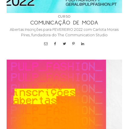
CURSO
COMUNICAÇÃO DE MODA
Abertas Inscrições para FEVEREIRO 2022 com Carlota Morais
Pires, fundadora do The Communication Studio