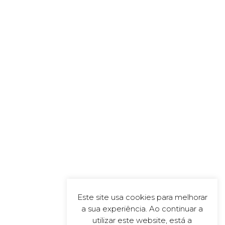
Este site usa cookies para melhorar
a sua experiência. Ao continuar a
utilizar este website, está a