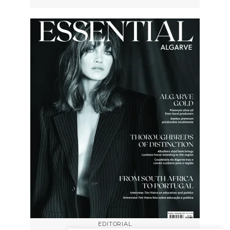
EDITORIAL