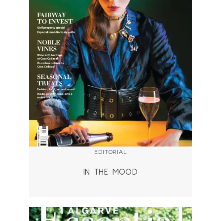
EDITORIAL
IN THE MOOD