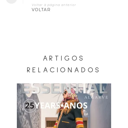
Voltar à página anterior
VOLTAR
ARTIGOS
RELACIONADOS