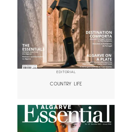
EDITORIAL
COUNTRY LIFE