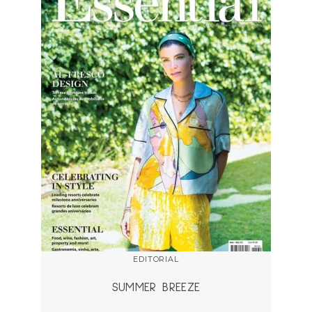
EDITORIAL
SUMMER BREEZE