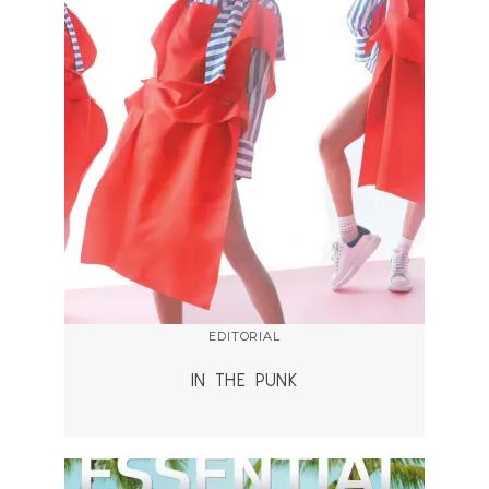
EDITORIAL
IN THE PUNK