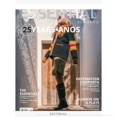
EDITORIAL