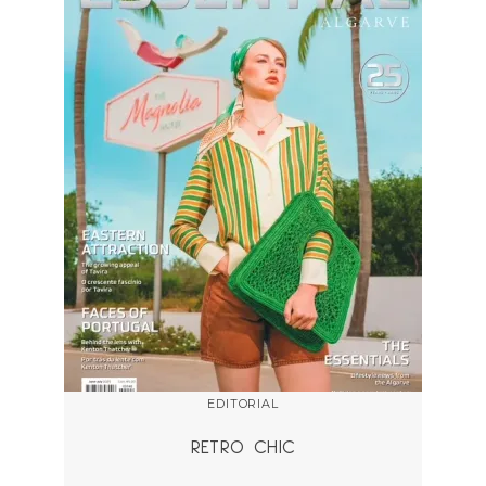
EDITORIAL
RETRO CHIC