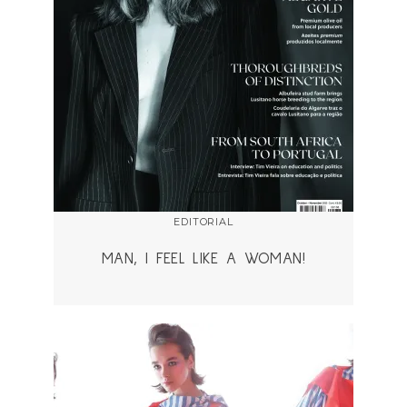
EDITORIAL
MAN, I FEEL LIKE A WOMAN!