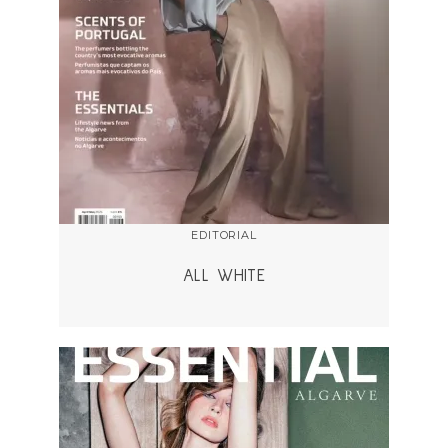
EDITORIAL
ALL WHITE