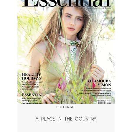
EDITORIAL
A PLACE IN THE COUNTRY