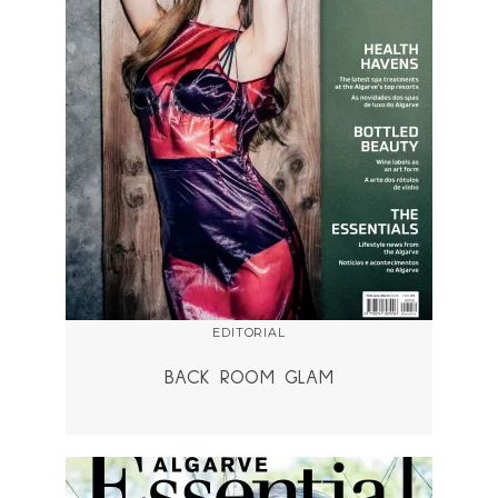
EDITORIAL
BACK ROOM GLAM