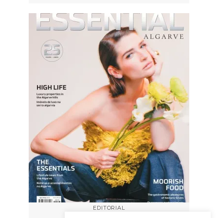
EDITORIAL