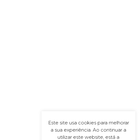
Este site usa cookies para melhorar
a sua experiência. Ao continuar a
utilizar este website, está a