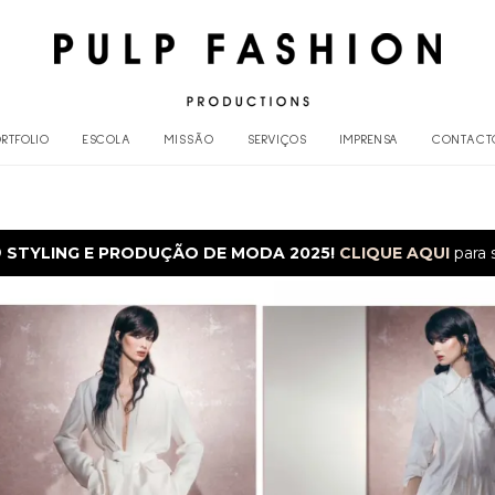
RTFOLIO
ESCOLA
MISSÃO
SERVIÇOS
IMPRENSA
CONTACT
O
STYLING E PRODUÇÃO DE MODA 2025!
CLIQUE AQUI
para 