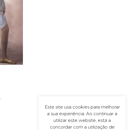
d
Este site usa cookies para melhorar
a sua experiência. Ao continuar a
utilizar este website, está a
concordar com a utilização de