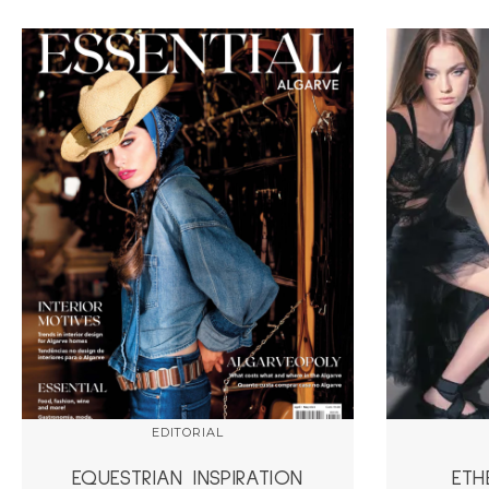
EDITORIAL
EQUESTRIAN INSPIRATION
ETH