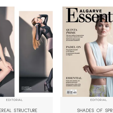
EDITORIAL
EDITORIAL
EREAL STRUCTURE
SHADES OF SPR