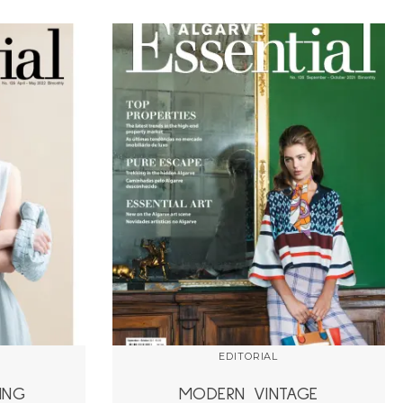
EDITORIAL
ING
MODERN VINTAGE