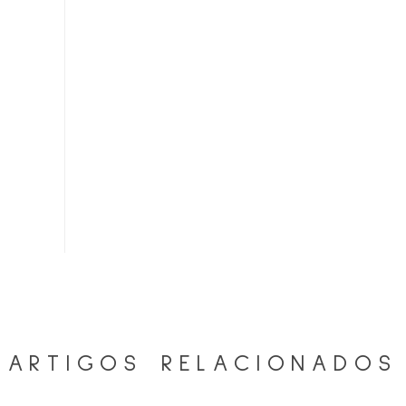
ARTIGOS RELACIONADOS