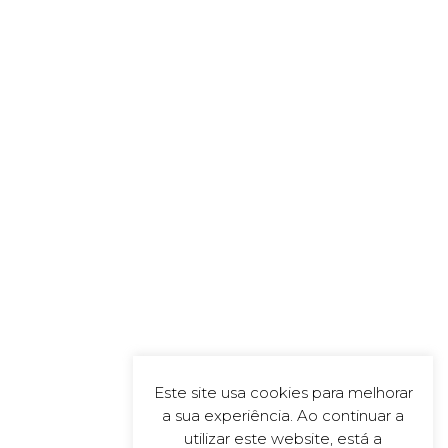
Este site usa cookies para melhorar
a sua experiência. Ao continuar a
utilizar este website, está a