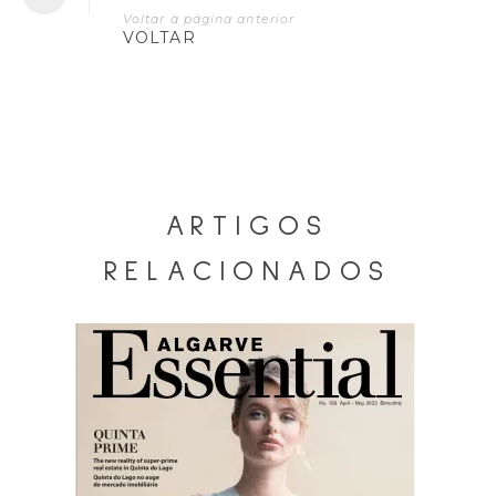
Voltar à página anterior
VOLTAR
ARTIGOS
RELACIONADOS