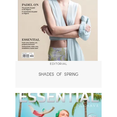
EDITORIAL
SHADES OF SPRING