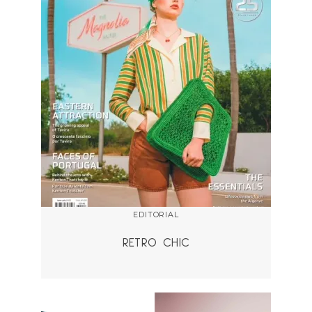
EDITORIAL
RETRO CHIC