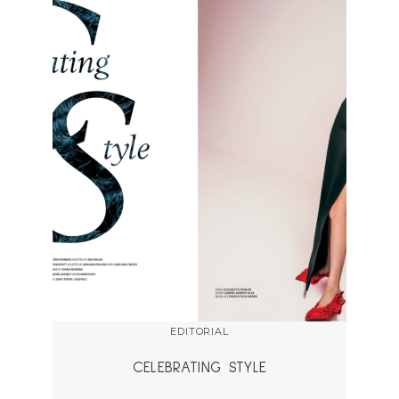
EDITORIAL
CELEBRATING STYLE