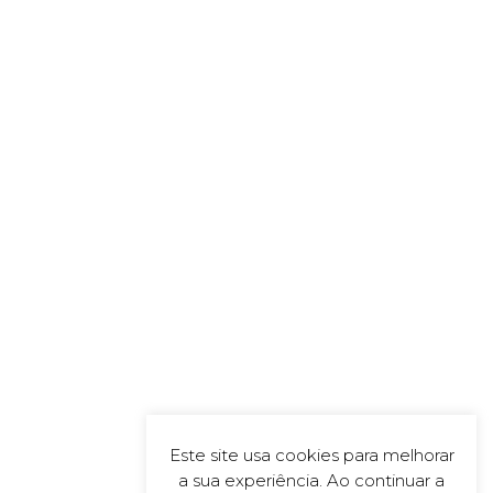
Este site usa cookies para melhorar
a sua experiência. Ao continuar a