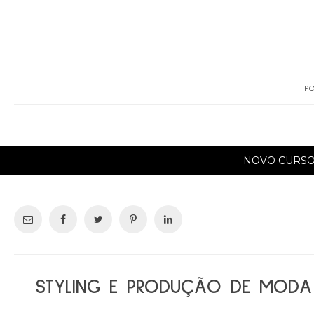
PO
NOVO CURS
STYLING E PRODUÇÃO DE MODA