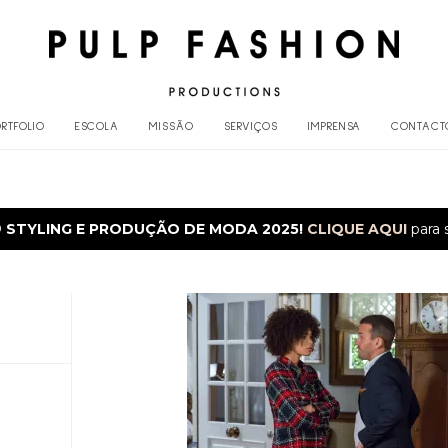
RTFOLIO
ESCOLA
MISSÃO
SERVIÇOS
IMPRENSA
CONTACT
O
STYLING E PRODUÇÃO DE MODA 2025!
CLIQUE AQUI
para 