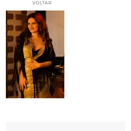
VOLTAR