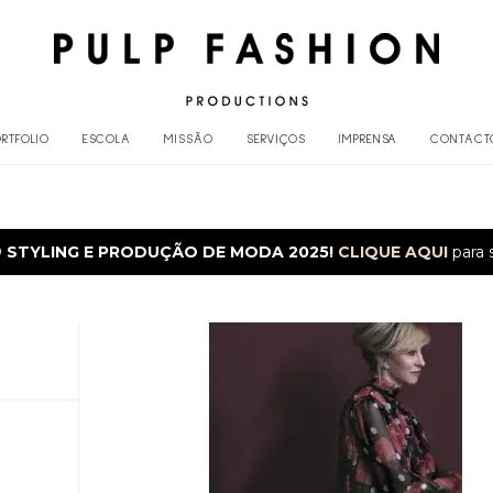
RTFOLIO
ESCOLA
MISSÃO
SERVIÇOS
IMPRENSA
CONTACT
O
STYLING E PRODUÇÃO DE MODA 2025!
CLIQUE AQUI
para 