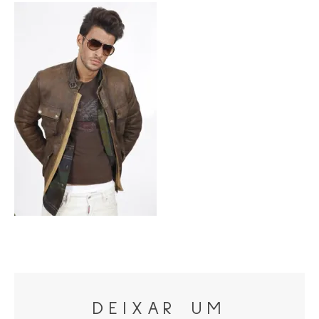
DEIXAR UM