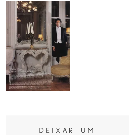
DEIXAR UM