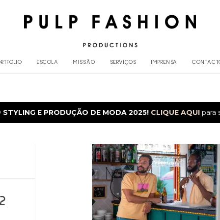
RTFOLIO
ESCOLA
MISSÃO
SERVIÇOS
IMPRENSA
CONTACT
O
STYLING E PRODUÇÃO DE MODA 2025!
CLIQUE AQUI
para 
2