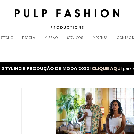
RTFOLIO
ESCOLA
MISSÃO
SERVIÇOS
IMPRENSA
CONTACT
O
STYLING E PRODUÇÃO DE MODA 2025!
CLIQUE AQUI
para 