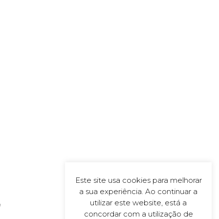
Este site usa cookies para melhorar
a sua experiência. Ao continuar a
utilizar este website, está a
d
concordar com a utilização de