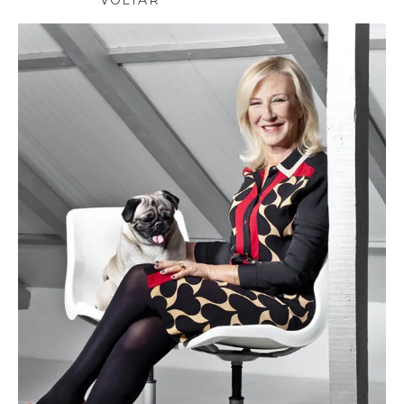
VOLTAR