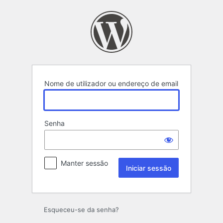
Iniciar
sessão
Nome de utilizador ou endereço de email
Senha
Manter sessão
Esqueceu-se da senha?