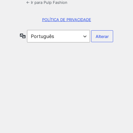
← Ir para Pulp Fashion
POLÍTICA DE PRIVACIDADE
Idioma