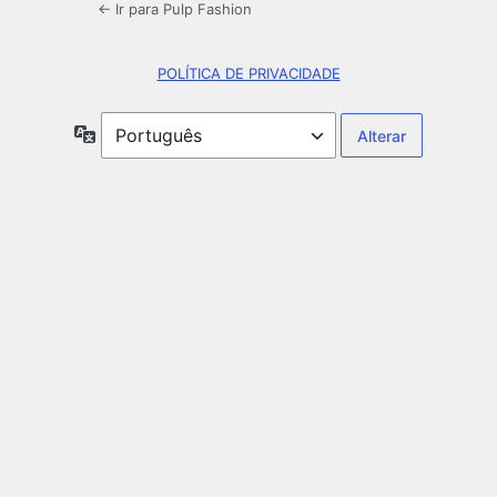
← Ir para Pulp Fashion
POLÍTICA DE PRIVACIDADE
Idioma