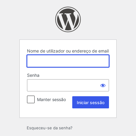
Iniciar
sessão
Nome de utilizador ou endereço de email
Senha
Manter sessão
Esqueceu-se da senha?