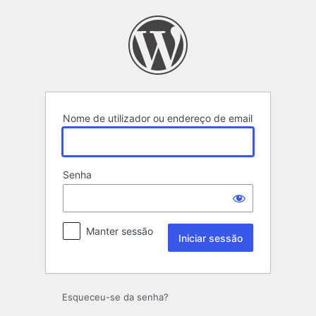
Iniciar
sessão
Nome de utilizador ou endereço de email
Senha
Manter sessão
Esqueceu-se da senha?