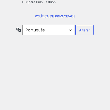
← Ir para Pulp Fashion
POLÍTICA DE PRIVACIDADE
Idioma