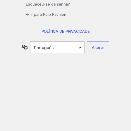
Esqueceu-se da senha?
← Ir para Pulp Fashion
POLÍTICA DE PRIVACIDADE
Idioma