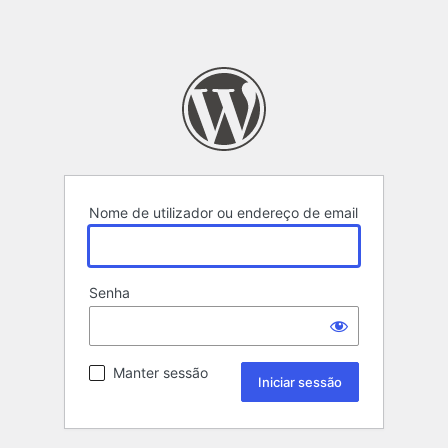
Nome de utilizador ou endereço de email
Senha
Manter sessão